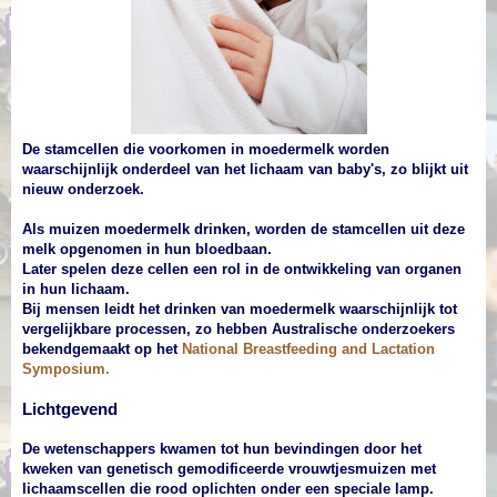
De stamcellen die voorkomen in moedermelk worden
waarschijnlijk onderdeel van het lichaam van baby's, zo blijkt uit
nieuw onderzoek.
Als muizen moedermelk drinken, worden de stamcellen uit deze
melk opgenomen in hun bloedbaan.
Later spelen deze cellen een rol in de ontwikkeling van organen
in hun lichaam.
Bij mensen leidt het drinken van moedermelk waarschijnlijk tot
vergelijkbare processen, zo hebben Australische onderzoekers
bekendgemaakt op het
National Breastfeeding and Lactation
Symposium.
Lichtgevend
De wetenschappers kwamen tot hun bevindingen door het
kweken van genetisch gemodificeerde vrouwtjesmuizen met
lichaamscellen die rood oplichten onder een speciale lamp.